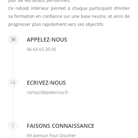
jour de ses atouts personnels.
Ce reboot intérieur permet à chaque participant d’initier
sa formation en confiance sur une base neutre, et ainsi de
progresser plus rapidement vers ses objectifs.
APPELEZ-NOUS
06.64.65.30.05
ECRIVEZ-NOUS
contact@potencia.fr
FAISONS CONNAISSANCE
69 avenue Paul Doumer