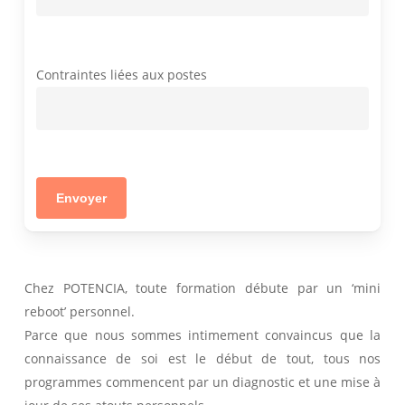
Contraintes liées aux postes
Chez POTENCIA, toute formation débute par un ‘mini
reboot’ personnel.
Parce que nous sommes intimement convaincus que la
connaissance de soi est le début de tout, tous nos
programmes commencent par un diagnostic et une mise à