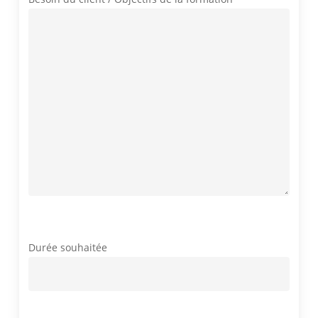
Durée souhaitée