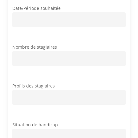
Date/Période souhaitée
Nombre de stagiaires
Profils des stagiaires
Situation de handicap