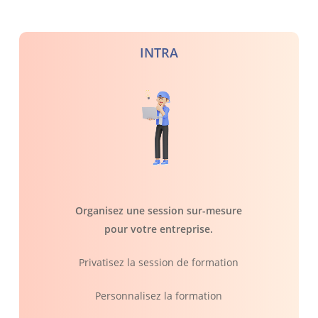
INTRA
Organisez une session sur-mesure
pour votre entreprise.
Privatisez la session de formation
Personnalisez la formation