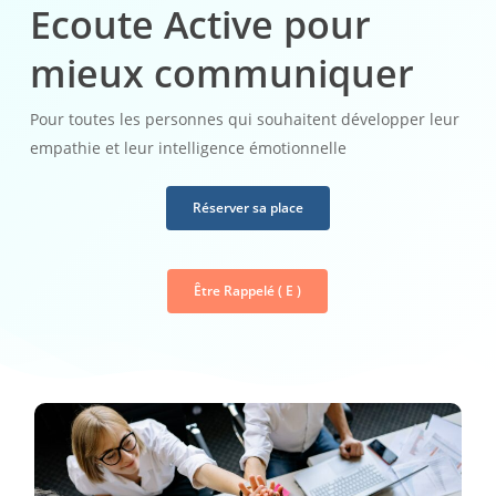
Ecoute Active pour
mieux communiquer
Pour toutes les personnes qui souhaitent développer leur
empathie et leur intelligence émotionnelle
Réserver sa place
Être Rappelé ( E )