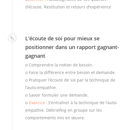
d’écoute. Restitution et retours d’expérience
L'écoute de soi pour mieux se
positionner dans un rapport gagnant-
gagnant
o Comprendre la notion de besoin.
o Faire la différence entre besoin et demande.
o Pratiquer l’écoute de soi par la technique de
l’auto-empathie.
o Savoir formuler une demande.
o
Exercice
: S’entraîner à la technique de l’auto-
empathie. Débriefing en groupe sur les
comportements mis en œuvre.