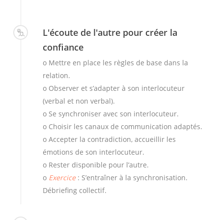
L'écoute de l'autre pour créer la
confiance
o Mettre en place les règles de base dans la
relation.
o Observer et s’adapter à son interlocuteur
(verbal et non verbal).
o Se synchroniser avec son interlocuteur.
o Choisir les canaux de communication adaptés.
o Accepter la contradiction, accueillir les
émotions de son interlocuteur.
o Rester disponible pour l’autre.
o
Exercice
: S’entraîner à la synchronisation.
Débriefing collectif.