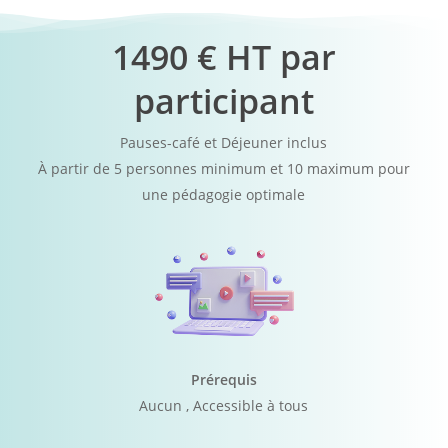
1490 € HT par
participant
Pauses-café et Déjeuner inclus
À partir de 5 personnes minimum et 10 maximum pour
une pédagogie optimale
Prérequis
Aucun , Accessible à tous