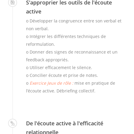
S'approprier les outils de l'écoute
active
o Développer la congruence entre son verbal et
non verbal.
o Intégrer les différentes techniques de
reformulation.
o Donner des signes de reconnaissance et un
feedback appropriés.
o Utiliser efficacement le silence.
o Concilier écoute et prise de notes.
o
Exercice Jeux de rôle :
mise en pratique de
l’écoute active. Débriefing collectif.
De l'écoute active à l'efficacité
relationnelle