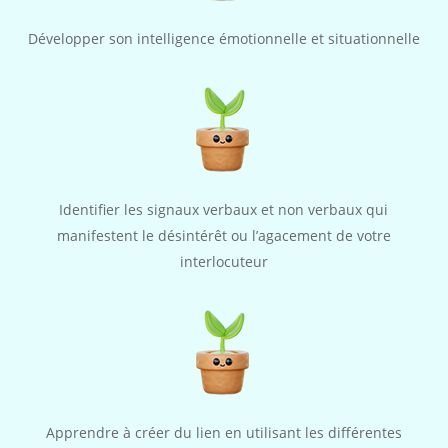
Développer son intelligence émotionnelle et situationnelle
Identifier les signaux verbaux et non verbaux qui
manifestent le désintérêt ou l’agacement de votre
interlocuteur
Apprendre à créer du lien en utilisant les différentes