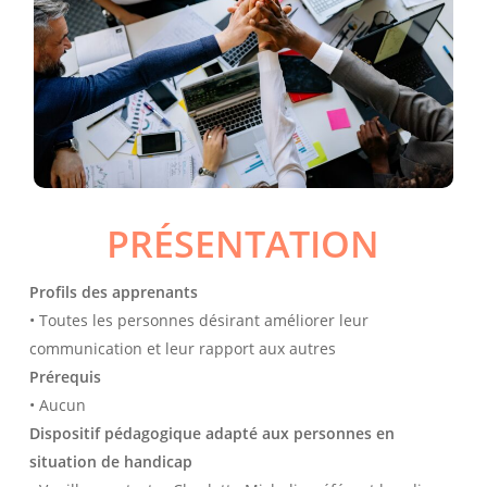
PRÉSENTATION
Profils des apprenants
• Toutes les personnes désirant améliorer leur
communication et leur rapport aux autres
Prérequis
• Aucun
Dispositif pédagogique adapté aux personnes en
situation de handicap