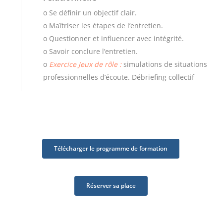
o Se définir un objectif clair.
o Maîtriser les étapes de l’entretien.
o Questionner et influencer avec intégrité.
o Savoir conclure l’entretien.
o
Exercice Jeux de rôle :
simulations de situations
professionnelles d’écoute. Débriefing collectif
Télécharger le programme de formation
Réserver sa place