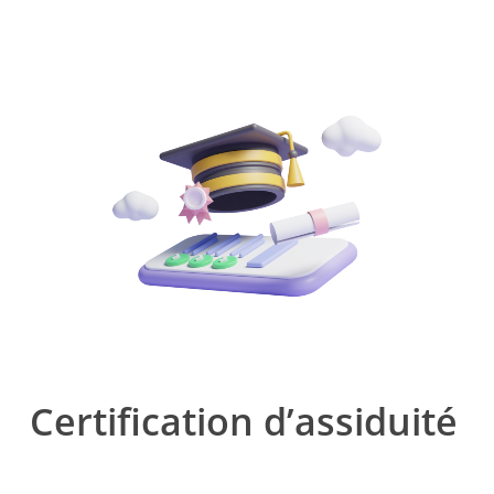
Certification d’assiduité