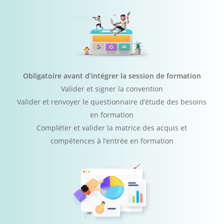
Obligatoire avant d’intégrer la session de formation
Valider et signer la convention
Valider et renvoyer le questionnaire d’étude des besoins
en formation
Compléter et valider la matrice des acquis et
compétences à l’entrée en formation