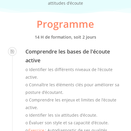
attitudes d’écoute
Programme
14 H de formation, soit 2 jours
Comprendre les bases de l'écoute
active
o Identifier les différents niveaux de l’écoute
active.
o Connaître les éléments clés pour améliorer sa
posture d’écoutant.
o Comprendre les enjeux et limites de l’écoute
active.
o Identifier les six attitudes d’écoute.
o Évaluer son style et sa capacité d’écoute.
o
Exercice
: Autodiagnostic de ses qualités