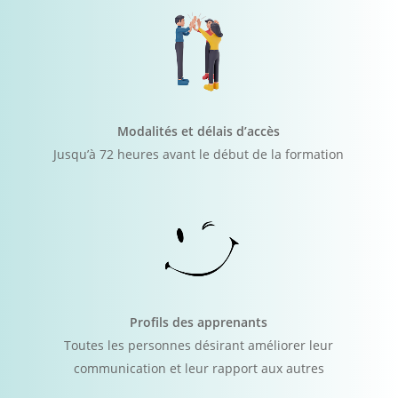
Modalités et délais d’accès
Jusqu’à 72 heures avant le début de la formation
Profils des apprenants
Toutes les personnes désirant améliorer leur
communication et leur rapport aux autres