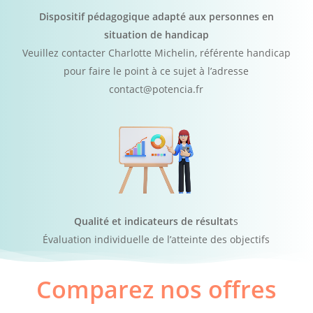
Dispositif pédagogique adapté aux personnes en
situation de handicap
Veuillez contacter Charlotte Michelin, référente handicap
pour faire le point à ce sujet à l’adresse
contact@potencia.fr
Qualité et indicateurs de résultat
s
Évaluation individuelle de l’atteinte des objectifs
Comparez nos offres